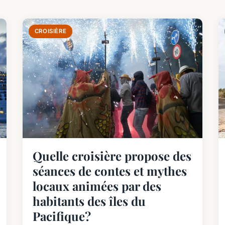
CROISIÈRE
Quelle croisière propose des
séances de contes et mythes
locaux animées par des
habitants des îles du
Pacifique?