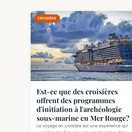
CROISIÈRE
Est-ce que des croisières
offrent des programmes
d'initiation à l'archéologie
sous-marine en Mer Rouge?
Le voyage en croisière est une expérience qui