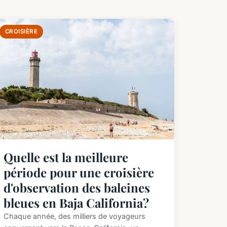
CROISIÈRE
Quelle est la meilleure
période pour une croisière
d'observation des baleines
bleues en Baja California?
Chaque année, des milliers de voyageurs