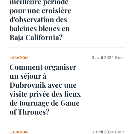
meilleure période
pour une croisière
d'observation des
baleines bleues en
Baja California?
3 avril 2024
5 min
LOCATION
Comment organiser
un séjour à
Dubrovnik avec une
visite privée des lieux
de tournage de Game
of Thrones?
3 avril 2024
6 min
LOCATION