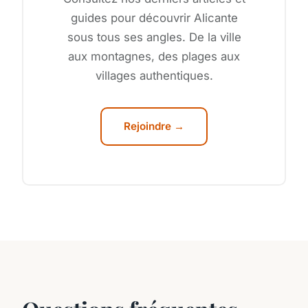
guides pour découvrir Alicante
sous tous ses angles. De la ville
aux montagnes, des plages aux
villages authentiques.
Rejoindre →