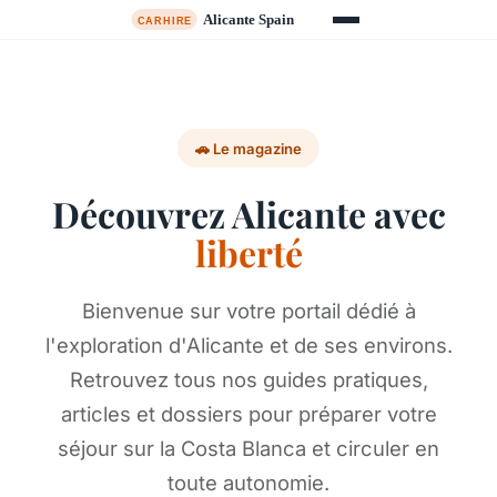
🚗 Le magazine
Découvrez Alicante avec
liberté
Bienvenue sur votre portail dédié à
l'exploration d'Alicante et de ses environs.
Retrouvez tous nos guides pratiques,
articles et dossiers pour préparer votre
séjour sur la Costa Blanca et circuler en
toute autonomie.