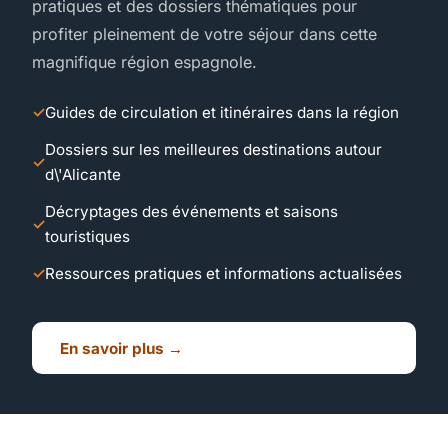
pratiques et des dossiers thématiques pour
profiter pleinement de votre séjour dans cette
magnifique région espagnole.
Guides de circulation et itinéraires dans la région
Dossiers sur les meilleures destinations autour
d\'Alicante
Décryptages des événements et saisons
touristiques
Ressources pratiques et informations actualisées
En savoir plus →