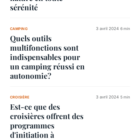
sérénité
3 avril 2024
6 min
CAMPING
Quels outils
multifonctions sont
indispensables pour
un camping réussi en
autonomie?
3 avril 2024
5 min
CROISIÈRE
Est-ce que des
croisières offrent des
programmes
d'initiation à