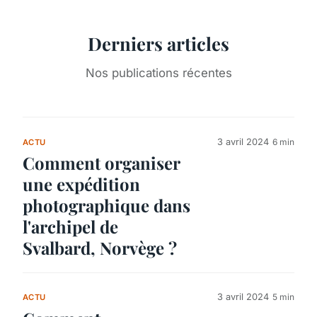
Derniers articles
Nos publications récentes
3 avril 2024
6 min
ACTU
Comment organiser
une expédition
photographique dans
l'archipel de
Svalbard, Norvège ?
3 avril 2024
5 min
ACTU