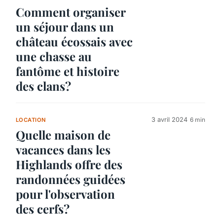
Comment organiser
un séjour dans un
château écossais avec
une chasse au
fantôme et histoire
des clans?
3 avril 2024
6 min
LOCATION
Quelle maison de
vacances dans les
Highlands offre des
randonnées guidées
pour l'observation
des cerfs?