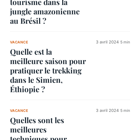
tourisme dans la
jungle amazonienne
au Brésil ?
3 avril 2024
5 min
VACANCE
Quelle est la
meilleure saison pour
pratiquer le trekking
dans le Simien,
Éthiopie ?
3 avril 2024
5 min
VACANCE
Quelles sont les
meilleures
techniques pour