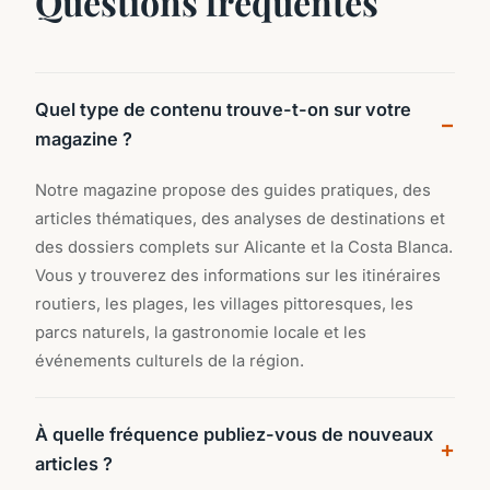
Questions fréquentes
Quel type de contenu trouve-t-on sur votre
magazine ?
Notre magazine propose des guides pratiques, des
articles thématiques, des analyses de destinations et
des dossiers complets sur Alicante et la Costa Blanca.
Vous y trouverez des informations sur les itinéraires
routiers, les plages, les villages pittoresques, les
parcs naturels, la gastronomie locale et les
événements culturels de la région.
À quelle fréquence publiez-vous de nouveaux
articles ?