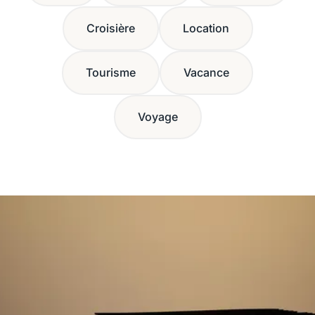
Croisière
Location
Tourisme
Vacance
Voyage