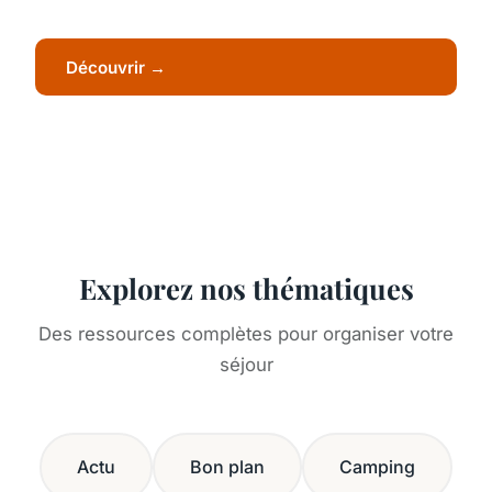
Découvrir →
Explorez nos thématiques
Des ressources complètes pour organiser votre
séjour
Actu
Bon plan
Camping