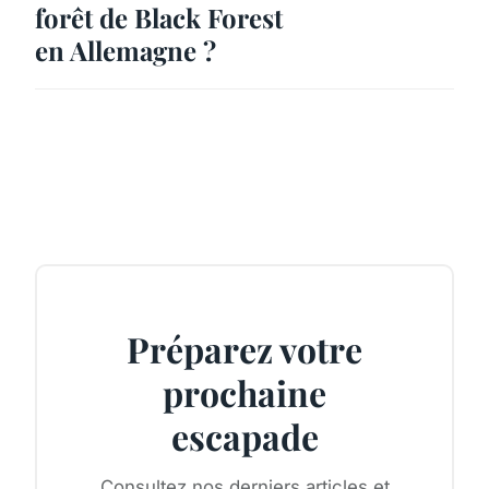
forêt de Black Forest
en Allemagne ?
Préparez votre
prochaine
escapade
Consultez nos derniers articles et