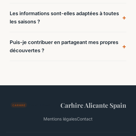
Les informations sont-elles adaptées à toutes
les saisons ?
Puis-je contribuer en partageant mes propres
découvertes ?
Carhire Alicante Spain
Mentions légales
Contact