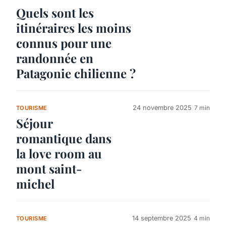
Quels sont les
itinéraires les moins
connus pour une
randonnée en
Patagonie chilienne ?
24 novembre 2025
7 min
TOURISME
Séjour
romantique dans
la love room au
mont saint-
michel
14 septembre 2025
4 min
TOURISME