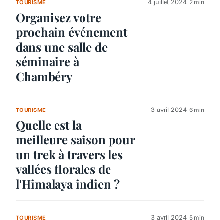
4 juillet 2024
2 min
TOURISME
Organisez votre
prochain événement
dans une salle de
séminaire à
Chambéry
3 avril 2024
6 min
TOURISME
Quelle est la
meilleure saison pour
un trek à travers les
vallées florales de
l'Himalaya indien ?
3 avril 2024
5 min
TOURISME