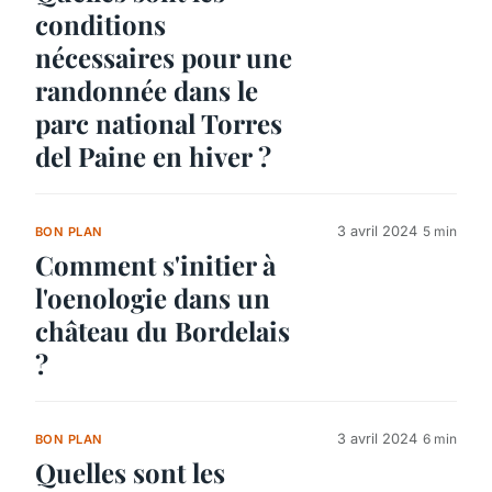
conditions
nécessaires pour une
randonnée dans le
parc national Torres
del Paine en hiver ?
3 avril 2024
5 min
BON PLAN
Comment s'initier à
l'oenologie dans un
château du Bordelais
?
3 avril 2024
6 min
BON PLAN
Quelles sont les