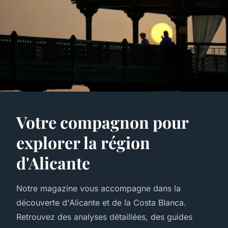
Votre compagnon pour
explorer la région
d'Alicante
Notre magazine vous accompagne dans la
découverte d'Alicante et de la Costa Blanca.
Retrouvez des analyses détaillées, des guides