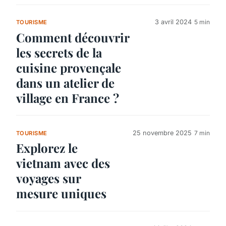
3 avril 2024
5 min
TOURISME
Comment découvrir
les secrets de la
cuisine provençale
dans un atelier de
village en France ?
25 novembre 2025
7 min
TOURISME
Explorez le
vietnam avec des
voyages sur
mesure uniques