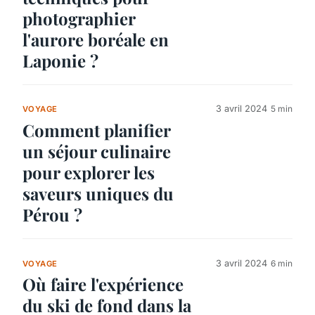
photographier
l'aurore boréale en
Laponie ?
3 avril 2024
5 min
VOYAGE
Comment planifier
un séjour culinaire
pour explorer les
saveurs uniques du
Pérou ?
3 avril 2024
6 min
VOYAGE
Où faire l'expérience
du ski de fond dans la