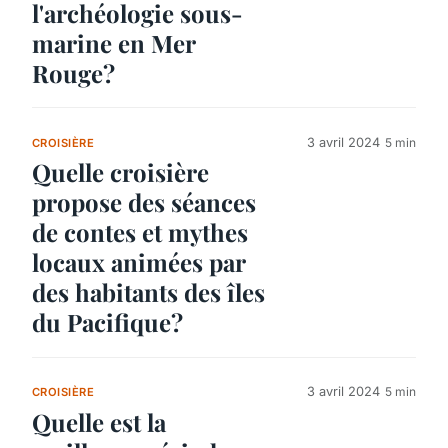
l'archéologie sous-
marine en Mer
Rouge?
3 avril 2024
5 min
CROISIÈRE
Quelle croisière
propose des séances
de contes et mythes
locaux animées par
des habitants des îles
du Pacifique?
3 avril 2024
5 min
CROISIÈRE
Quelle est la