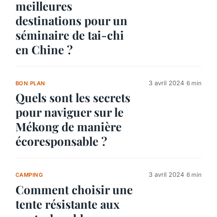
meilleures
destinations pour un
séminaire de tai-chi
en Chine ?
3 avril 2024
6 min
BON PLAN
Quels sont les secrets
pour naviguer sur le
Mékong de manière
écoresponsable ?
3 avril 2024
6 min
CAMPING
Comment choisir une
tente résistante aux