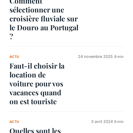
Comment
sélectionner une
croisière fluviale sur
le Douro au Portugal
?
24 novembre 2025
8 min
ACTU
Faut-il choisir la
location de
voiture pour vos
vacances quand
on est touriste
3 avril 2024
6 min
ACTU
Quelles sont les